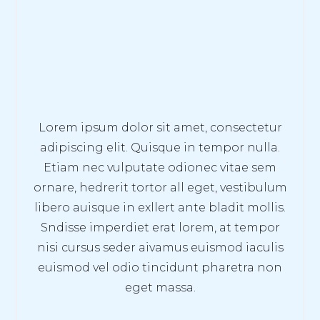
Lorem ipsum dolor sit amet, consectetur
adipiscing elit. Quisque in tempor nulla.
Etiam nec vulputate odionec vitae sem
ornare, hedrerit tortor all eget, vestibulum
libero auisque in exllert ante bladit mollis.
Sndisse imperdiet erat lorem, at tempor
nisi cursus seder aivamus euismod iaculis
euismod vel odio tincidunt pharetra non
eget massa.