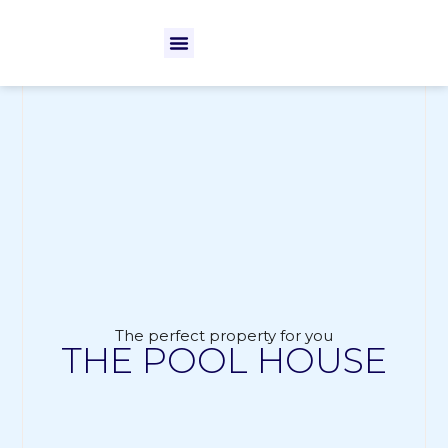
The perfect property for you
THE POOL HOUSE