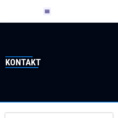
KONTAKT