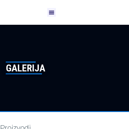
GALERIJA
Proizvodi